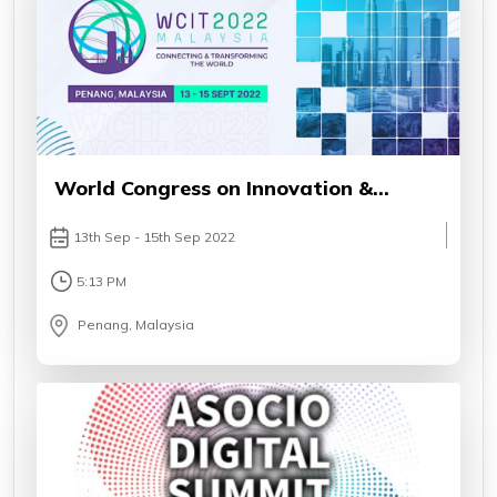
World Congress on Innovation &
Technology 2022
13th Sep - 15th Sep 2022
5:13 PM
Penang, Malaysia