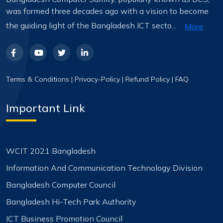
was formed three decades ago with a vision to become
the guiding light of the Bangladesh ICT secto...
More
Terms & Conditions
|
Privacy-Policy
|
Refund Policy
|
FAQ
Important Link
WCIT 2021 Bangladesh
Information And Communication Technology Division
Bangladesh Computer Council
Bangladesh Hi-Tech Park Authority
ICT Business Promotion Council