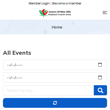
Member Login
|
Become a member
Home
All Events