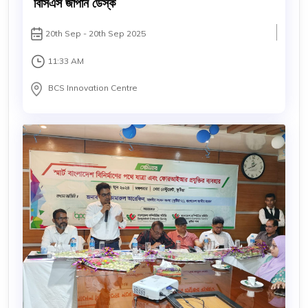
বিসিএস জাপান ডেস্ক
20th Sep - 20th Sep 2025
11:33 AM
BCS Innovation Centre