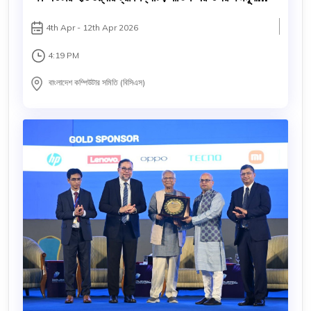
প্রশিক্ষণ কর্মসূচি
4th Apr - 12th Apr 2026
4:19 PM
বাংলাদেশ কম্পিউটার সমিতি (বিসিএস)