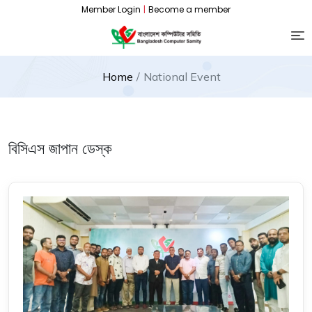
Member Login
|
Become a member
Home
National Event
বিসিএস জাপান ডেস্ক