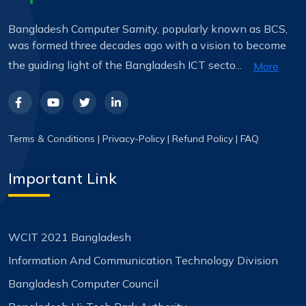
Bangladesh Computer Samity, popularly known as BCS,
was formed three decades ago with a vision to become
the guiding light of the Bangladesh ICT secto...
More
Terms & Conditions
|
Privacy-Policy
|
Refund Policy
|
FAQ
Important Link
WCIT 2021 Bangladesh
Information And Communication Technology Division
Bangladesh Computer Council