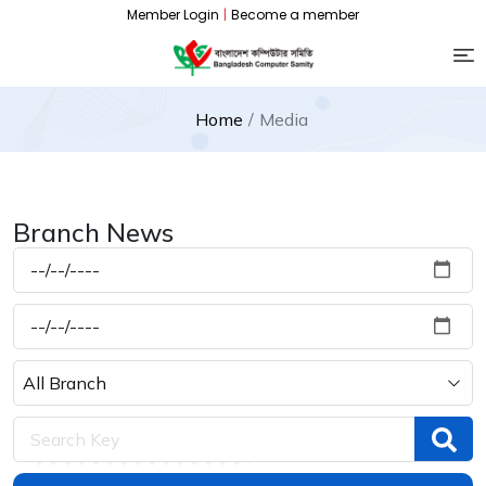
Member Login
|
Become a member
Home
Media
Branch News