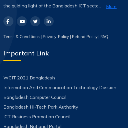
the guiding light of the Bangladesh ICT secto...
More
Terms & Conditions
|
Privacy-Policy
|
Refund Policy
|
FAQ
Important Link
WCIT 2021 Bangladesh
Information And Communication Technology Division
Bangladesh Computer Council
Bangladesh Hi-Tech Park Authority
ICT Business Promotion Council
Bangladesh National Portal