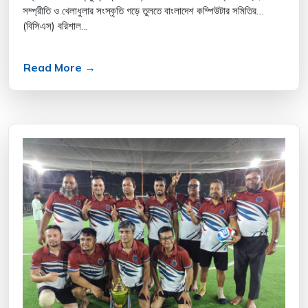
সম্প্রীতি ও খেলাধুলার সংস্কৃতি গড়ে তুলতে বাংলাদেশ কম্পিউটার সমিতির
(বিসিএস) বরিশাল...
Read More →