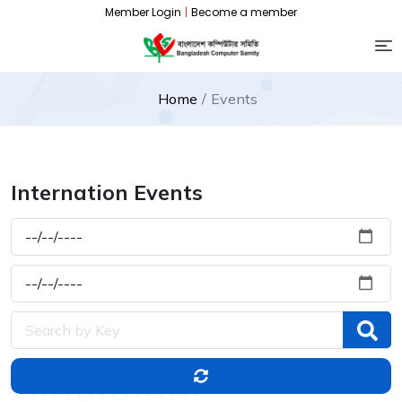
Member Login
|
Become a member
Home
Events
Internation Events