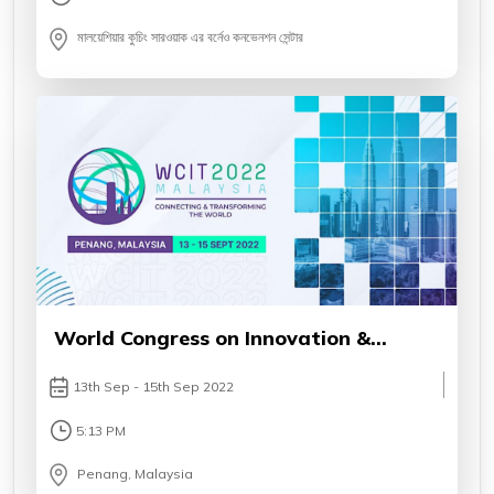
মালয়েশিয়ার কুচিং সারওয়াক এর বর্নেও কনভেনশন সেন্টার
World Congress on Innovation &
Technology 2022
13th Sep - 15th Sep 2022
5:13 PM
Penang, Malaysia