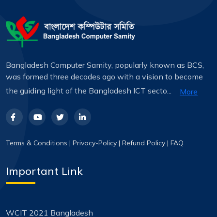
Bangladesh Computer Samity, popularly known as BCS,
was formed three decades ago with a vision to become
the guiding light of the Bangladesh ICT secto...
More
Terms & Conditions
|
Privacy-Policy
|
Refund Policy
|
FAQ
Important Link
WCIT 2021 Bangladesh