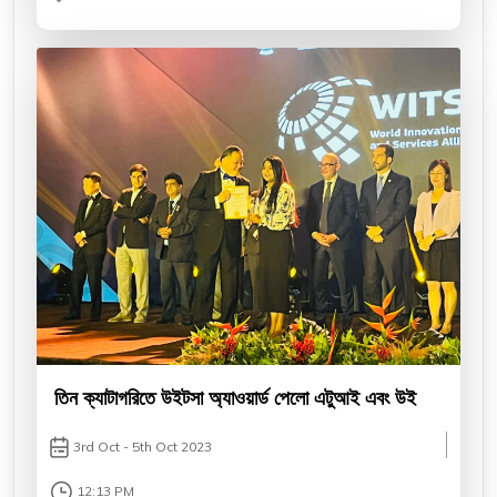
তিন ক্যাটাগরিতে উইটসা অ্যাওয়ার্ড পেলো এটুআই এবং উই
3rd Oct - 5th Oct 2023
12:13 PM