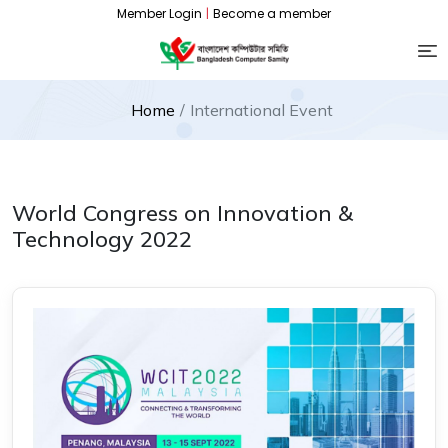
Member Login
|
Become a member
Home
International Event
World Congress on Innovation &
Technology 2022