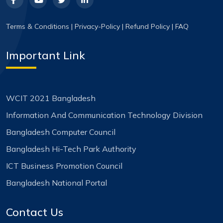
Terms & Conditions
|
Privacy-Policy
|
Refund Policy
|
FAQ
Important Link
WCIT 2021 Bangladesh
Information And Communication Technology Division
Bangladesh Computer Council
Bangladesh Hi-Tech Park Authority
ICT Business Promotion Council
Bangladesh National Portal
Contact Us