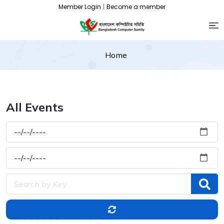
Member Login
|
Become a member
Home
All Events