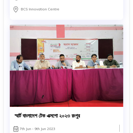
BCS Innovation Centre
স্মার্ট বাংলাদেশ টেক এক্সপো ২০২৩ রংপুর
7th Jun - 9th Jun 2023