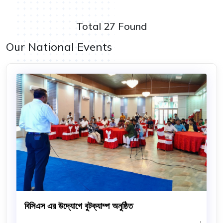
Total 27 Found
Our National Events
বিসিএস এর উদ্যোগে বুটক্যাম্প অনুষ্ঠিত