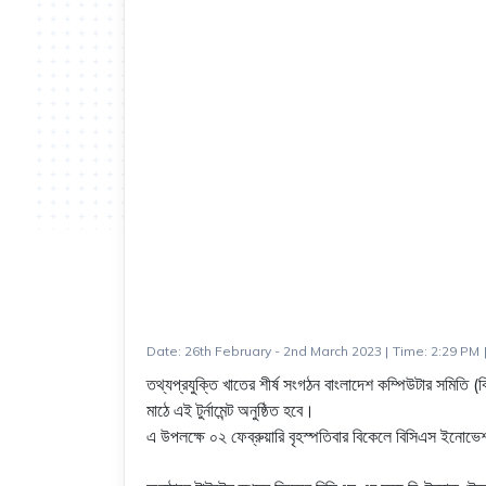
Date: 26th February - 2nd March 2023
|
Time: 2:29 PM
তথ্যপ্রযুক্তি খাতের শীর্ষ সংগঠন বাংলাদেশ কম্পিউটার সমিতি (ব
মাঠে এই টুর্নামেন্ট অনুষ্ঠিত হবে।
এ উপলক্ষে ০২ ফেব্রুয়ারি বৃহস্পতিবার বিকেলে বিসিএস ইনোভেশন স