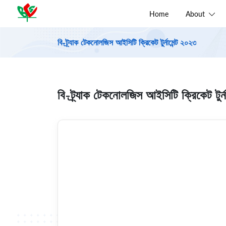
Home
About
বি-ট্র্যাক টেকনোলজিস আইসিটি ক্রিকেট টুর্নামেন্ট ২০২৩
বি-ট্র্যাক টেকনোলজিস আইসিটি ক্রিকেট টুর্ন