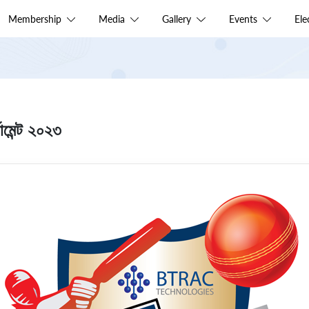
Membership
Media
Gallery
Events
El
ামেন্ট ২০২৩