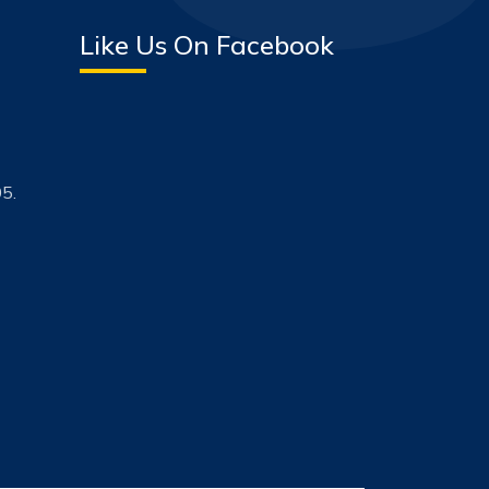
Like Us On Facebook
5.