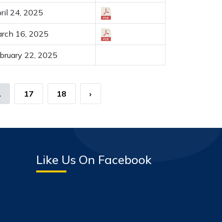
ril 24, 2025
rch 16, 2025
bruary 22, 2025
.
17
18
›
Like Us On Facebook