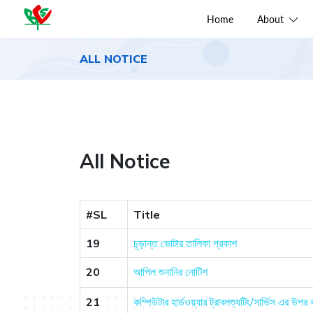
Home
About
ALL NOTICE
All Notice
#SL
Title
19
চূড়ান্ত ভোটার তালিকা প্রকাশ
20
আপিল শুনানির নোটিশ
21
কম্পিউটার হার্ডওয়্যার ট্রাবলশ্যুটিং/সার্ভিস এর উপর কর্