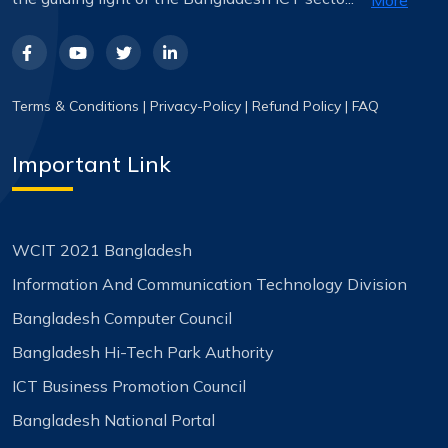
More
Terms & Conditions
|
Privacy-Policy
|
Refund Policy
|
FAQ
Important Link
WCIT 2021 Bangladesh
Information And Communication Technology Division
Bangladesh Computer Council
Bangladesh Hi-Tech Park Authority
ICT Business Promotion Council
Bangladesh National Portal