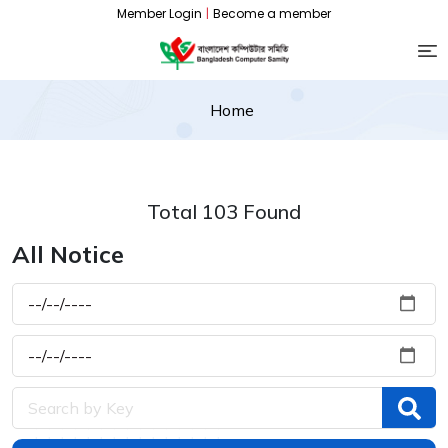
Member Login
|
Become a member
Home
Total 103 Found
All Notice