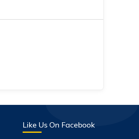
Like Us On Facebook