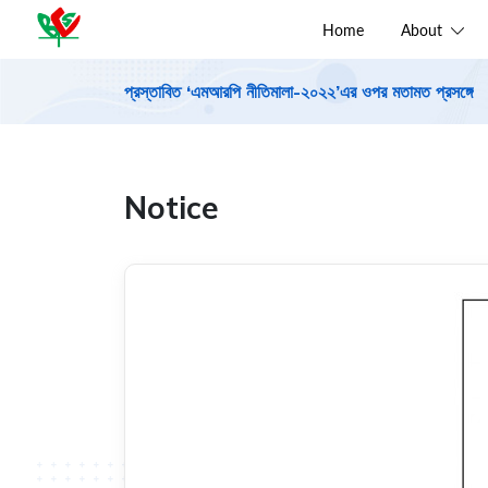
Home
About
প্রস্তাবিত ‘এমআরপি নীতিমালা-২০২২’এর ওপর মতামত প্রসঙ্গে
Notice