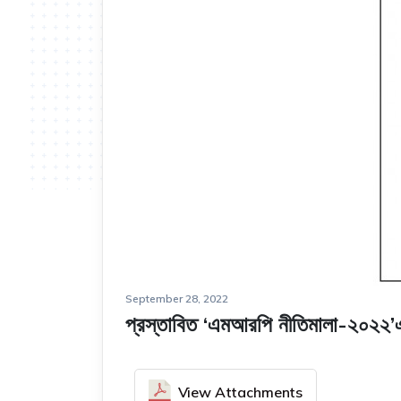
September 28, 2022
প্রস্তাবিত ‘এমআরপি নীতিমালা-২০২২’এ
View Attachments