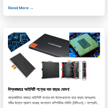
Read More →
বিশ্ববাজারে আইসিটি পণ্যের দাম বাড়ার ঘোষণা
আন্তর্জাতিক বাজারে আইসিটি পণ্যের দাম উল্লেখযোগ্য হারে বাড়ার আশঙ্কায়
গভীর উদ্বেগ প্রকাশ করেছে বাংলাদেশ কম্পিউটার সমিতি (বিসিএস)। সাম্প্রতিক