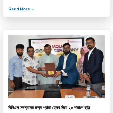
বৈশ্বিক বাজার বিশ্লেষণে দেখা গেছে, ডিসপ্ল...
Read More →
বিসিএস সদস্যদের জন্য প্রাভা হেলথ দিবে ২০ শতাংশ ছাড়