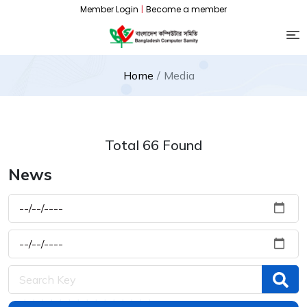
Member Login
|
Become a member
Home
Media
Total 66 Found
News