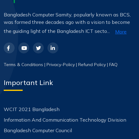
Bangladesh Computer Samity, popularly known as BCS,
was formed three decades ago with a vision to become
the guiding light of the Bangladesh ICT secto...
More
Terms & Conditions
|
Privacy-Policy
|
Refund Policy
|
FAQ
Important Link
WCIT 2021 Bangladesh
Information And Communication Technology Division
Bangladesh Computer Council