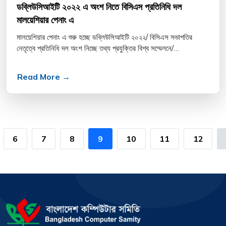
ডব্লিউসিআইটি ২০২২ এ অংশ নিতে বিসিএস প্রতিনিধি দল
মালয়েশিয়ার পেনাং এ
মালয়েশিয়ার পেনাং এ শুরু হচ্ছে ডব্লিউসিআইটি ২০২২/ বিসিএস সভাপতির
নেতৃত্বে প্রতিনিধি দল অংশ নিচ্ছে তথ্য প্রযুক্তির বিশ্ব সম্মেলনে/
ডব্লিউসিআইটি ২০২২ এ অংশ নিতে বিসিএস প্রতিনিধি দল...
Read More →
6
7
8
9
10
11
12