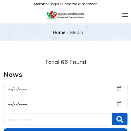
Member Login
|
Become a member
Home
Media
Total 66 Found
News