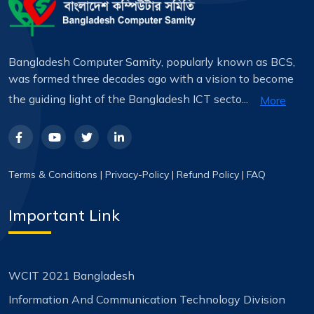
Bangladesh Computer Samity, popularly known as BCS,
was formed three decades ago with a vision to become
the guiding light of the Bangladesh ICT secto...
More
Terms & Conditions
|
Privacy-Policy
|
Refund Policy
|
FAQ
Important Link
WCIT 2021 Bangladesh
Information And Communication Technology Division