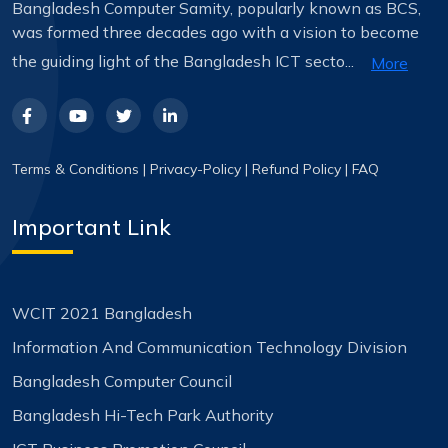
Bangladesh Computer Samity, popularly known as BCS,
was formed three decades ago with a vision to become
the guiding light of the Bangladesh ICT secto...
More
Terms & Conditions
|
Privacy-Policy
|
Refund Policy
|
FAQ
Important Link
WCIT 2021 Bangladesh
Information And Communication Technology Division
Bangladesh Computer Council
Bangladesh Hi-Tech Park Authority