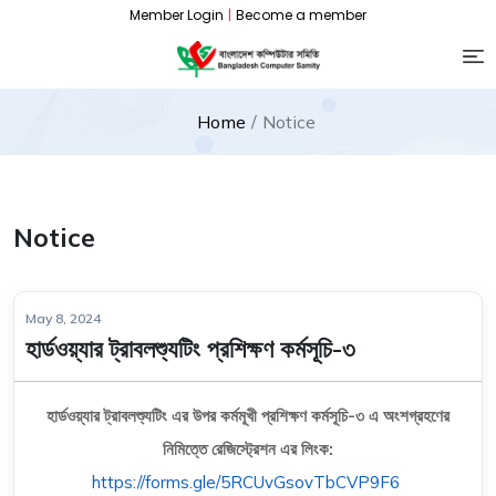
Member Login
|
Become a member
Home
Notice
Notice
May 8, 2024
হার্ডওয়্যার ট্রাবলশ্যুটিং প্রশিক্ষণ কর্মসূচি-৩
হার্ডওয়্যার ট্রাবলশ্যুটিং এর উপর কর্মমূখী প্রশিক্ষণ কর্মসূচি-৩ এ অংশগ্রহণের
নিমিত্তে রেজিস্ট্রেশন এর লিংক:
https://forms.gle/5RCUvGsovTbCVP9F6