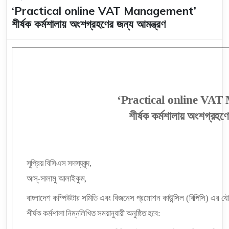
‘Practical online VAT Management’
শীর্ষক কর্মশালায় অংশগ্রহণের জন্য আমন্ত্রণ
‘Practical online VA
শীর্ষক কর্মশালায় অংশগ্রহণে
সুপ্রিয় বিসিএস সদস্যবৃন্দ,
আস্-সালামু আলাইকুম,
বাংলাদেশ কম্পিউটার সমিতি এবং বিজনেস প্রমোশন কাউন্সিল (বিপিসি) 
শীর্ষক কর্মশালা নিম্নলিখিত সময়ানুযায়ী অনুষ্ঠিত হবে: