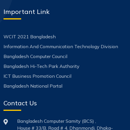
Important Link
WCIT 2021 Bangladesh
Information And Communication Technology Division
Bangladesh Computer Council
Bangladesh Hi-Tech Park Authority
ICT Business Promotion Council
Bangladesh National Portal
Contact Us
Bangladesh Computer Samity (BCS) ,
House # 33/B, Road # 4, Dhanmondi, Dhaka-