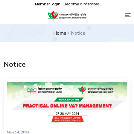
Member Login
|
Become a member
Home
Notice
Notice
May 14, 2024