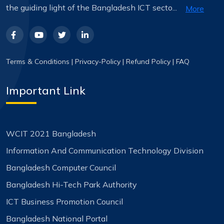
the guiding light of the Bangladesh ICT secto...
More
Terms & Conditions
|
Privacy-Policy
|
Refund Policy
|
FAQ
Important Link
WCIT 2021 Bangladesh
Information And Communication Technology Division
Bangladesh Computer Council
Bangladesh Hi-Tech Park Authority
ICT Business Promotion Council
Bangladesh National Portal