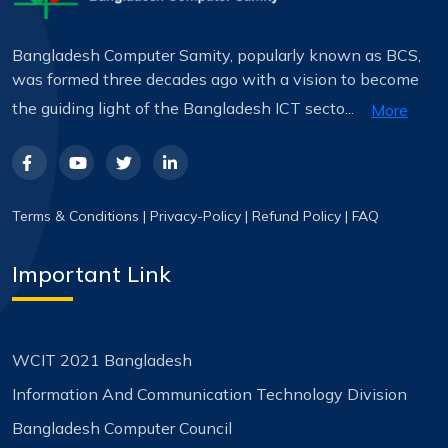
Bangladesh Computer Samity, popularly known as BCS,
was formed three decades ago with a vision to become
the guiding light of the Bangladesh ICT secto...
More
Terms & Conditions
|
Privacy-Policy
|
Refund Policy
|
FAQ
Important Link
WCIT 2021 Bangladesh
Information And Communication Technology Division
Bangladesh Computer Council