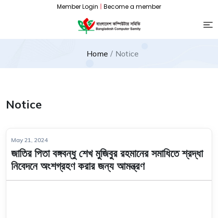
Member Login
|
Become a member
Home
Notice
Notice
May 21, 2024
জাতির পিতা বঙ্গবন্ধু শেখ মুজিবুর রহমানের সমাধিতে শ্রদ্ধা
নিবেদনে অংশগ্রহণ করার জন্য আমন্ত্রণ