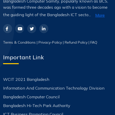
Bangladesh Computer Samity, popularly known as BCS,
was formed three decades ago with a vision to become
the guiding light of the Bangladesh ICT secto...
More
Terms & Conditions
|
Privacy-Policy
|
Refund Policy
|
FAQ
Important Link
WCIT 2021 Bangladesh
Information And Communication Technology Division
Bangladesh Computer Council
Bangladesh Hi-Tech Park Authority
ICT Business Promotion Council