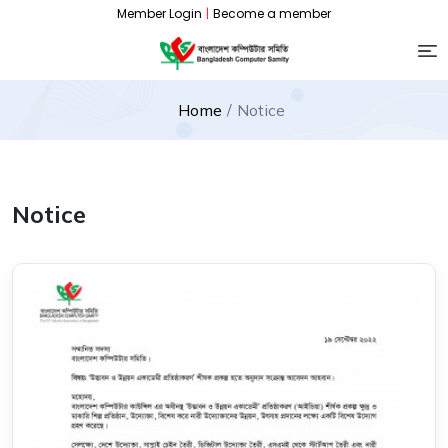
Member Login
|
Become a member
Home
Notice
Notice