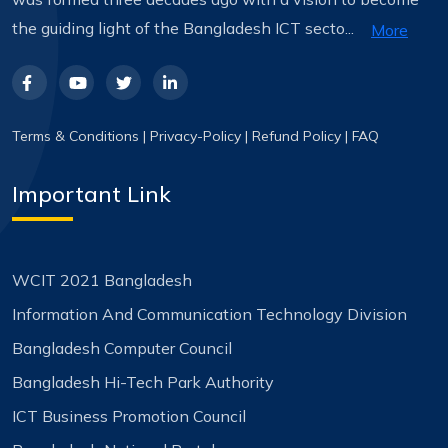
the guiding light of the Bangladesh ICT secto...
More
Terms & Conditions
|
Privacy-Policy
|
Refund Policy
|
FAQ
Important Link
WCIT 2021 Bangladesh
Information And Communication Technology Division
Bangladesh Computer Council
Bangladesh Hi-Tech Park Authority
ICT Business Promotion Council