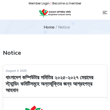
Member Login
|
Become a member
Home
Notice
Notice
August 4, 2025
বাংলাদেশ কম্পিউটার সমিতির ২০২৫-২০২৭ মেয়াদের
স্ট্যান্ডিং কমিটিসমূহে অন্তর্ভূক্তির জন্য আগ্রহপত্র
আহবান