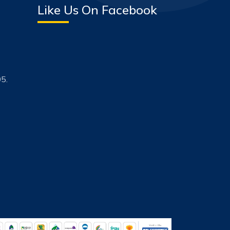
Like Us On Facebook
5.