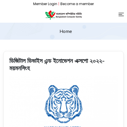
Member Login
|
Become a member
Home
ডিজিটাল ডিভাইস এন্ড ইনোভেশন এক্সপো ২০২২-
ময়মনসিংহ