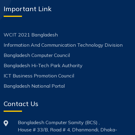
Important Link
WCIT 2021 Bangladesh
Information And Communication Technology Division
Bangladesh Computer Council
Bangladesh Hi-Tech Park Authority
ICT Business Promotion Council
Bangladesh National Portal
Contact Us
Bangladesh Computer Samity (BCS) ,
House # 33/B, Road # 4, Dhanmondi, Dhaka-