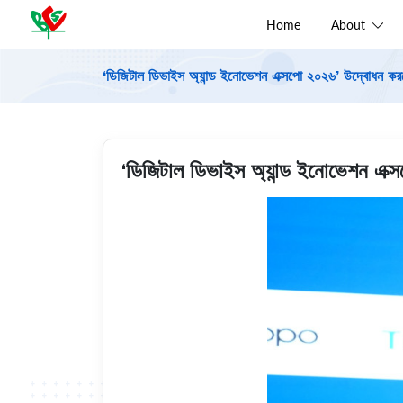
Home
About
‘ডিজিটাল ডিভাইস অ্যান্ড ইনোভেশন এক্সপো ২০২৬’ উদ্বোধন করলে
‘ডিজিটাল ডিভাইস অ্যান্ড ইনোভেশন এক্