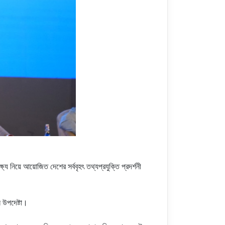
ষ্য নিয়ে আয়োজিত দেশের সর্ববৃহৎ তথ্যপ্রযুক্তি প্রদর্শনী
ন উপদেষ্টা।