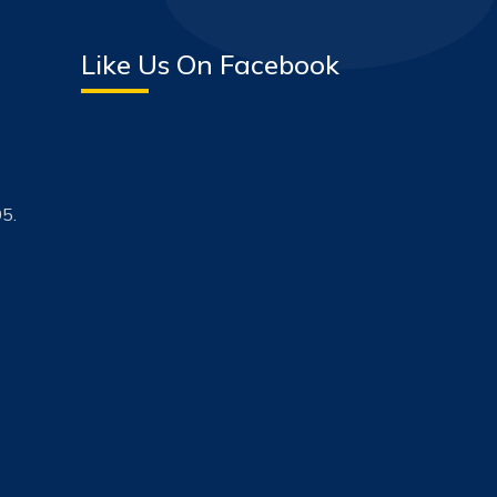
Like Us On Facebook
5.