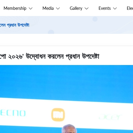
Membership
Media
Gallery
Events
El
ন প্রধান উপদেষ্টা
সপো ২০২৬’ উদ্বোধন করলেন প্রধান উপদেষ্টা